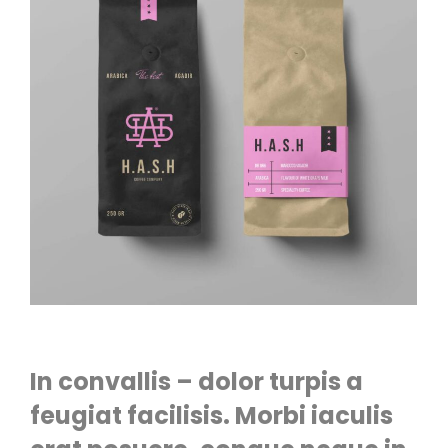
In convallis – dolor turpis a
feugiat facilisis. Morbi iaculis